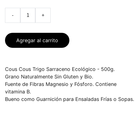
-
+
Agregar al carrito
Cous Cous Trigo Sarraceno Ecológico - 500g.
Grano Naturalmente Sin Gluten y Bio.
Fuente de Fibras Magnesio y Fósforo. Contiene
vitamina B.
Bueno como Guarnición para Ensaladas Frías o Sopas.