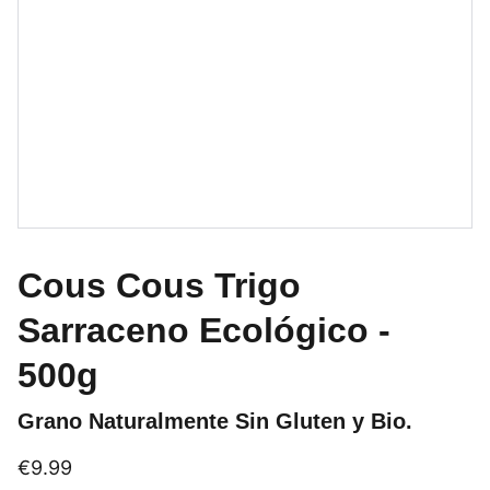
Cous Cous Trigo
Sarraceno Ecológico -
500g
Grano Naturalmente Sin Gluten y Bio.
€9.99